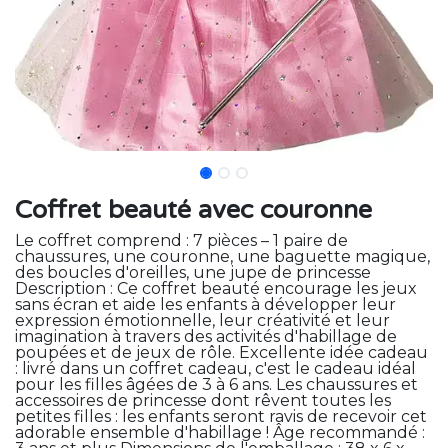
Coffret beauté avec couronne
Le coffret comprend : 7 pièces – 1 paire de
chaussures, une couronne, une baguette magique,
des boucles d'oreilles, une jupe de princesse
Description : Ce coffret beauté encourage les jeux
sans écran et aide les enfants à développer leur
expression émotionnelle, leur créativité et leur
imagination à travers des activités d'habillage de
poupées et de jeux de rôle. Excellente idée cadeau
: livré dans un coffret cadeau, c'est le cadeau idéal
pour les filles âgées de 3 à 6 ans. Les chaussures et
accessoires de princesse dont rêvent toutes les
petites filles : les enfants seront ravis de recevoir cet
adorable ensemble d'habillage ! Âge recommandé :