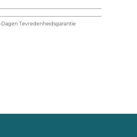
-Dagen Tevredenheidsgarantie