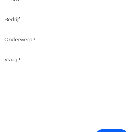
Bedrijf
Onderwerp
*
Vraag
*