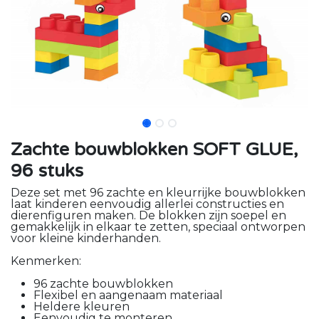
Zachte bouwblokken SOFT GLUE,
96 stuks
Deze set met 96 zachte en kleurrijke bouwblokken
laat kinderen eenvoudig allerlei constructies en
dierenfiguren maken. De blokken zijn soepel en
gemakkelijk in elkaar te zetten, speciaal ontworpen
voor kleine kinderhanden.
Kenmerken:
96 zachte bouwblokken
Flexibel en aangenaam materiaal
Heldere kleuren
Eenvoudig te monteren