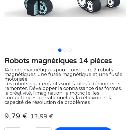
Robots magnétiques 14 pièces
14 blocs magnétiques pour construire 2 robots
magnétiques: une fusée magnétique et une fusée
motorisée.
Les robots pour enfants sont faciles à démonter et
remonter. Développer la connaissance des formes,
la créativité, l'imagination, la motricité, les
compétences opérationnelles, la réflexion et la
capacité de résolution de problèmes.
9,79
€
13,99
€