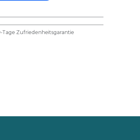
-Tage Zufriedenheitsgarantie